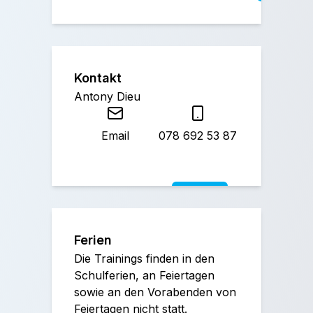
Kontakt
Antony Dieu
Email
078 692 53 87
Ferien
Die Trainings finden in den
Schulferien, an Feiertagen
sowie an den Vorabenden von
Feiertagen nicht statt.