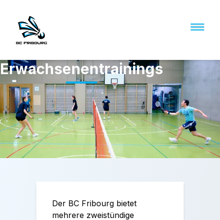
Erwachsenentrainings
Der BC Fribourg bietet
mehrere zweistündige