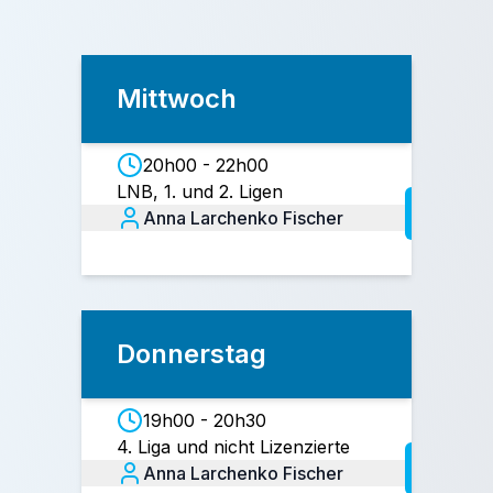
Mittwoch
20h00 - 22h00
LNB, 1. und 2. Ligen
Anna Larchenko Fischer
Donnerstag
19h00 - 20h30
4. Liga und nicht Lizenzierte
Anna Larchenko Fischer