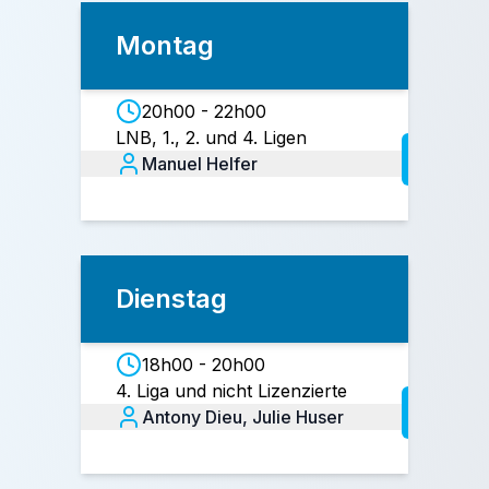
Montag
20h00 - 22h00
LNB, 1., 2. und 4. Ligen
Manuel Helfer
Dienstag
18h00 - 20h00
4. Liga und nicht Lizenzierte
Antony Dieu, Julie Huser