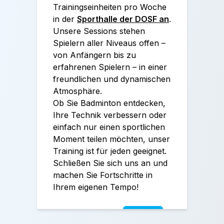
Trainingseinheiten pro Woche
in der
Sporthalle der DOSF an
.
Unsere Sessions stehen
Spielern aller Niveaus offen –
von Anfängern bis zu
erfahrenen Spielern – in einer
freundlichen und dynamischen
Atmosphäre.
Ob Sie Badminton entdecken,
Ihre Technik verbessern oder
einfach nur einen sportlichen
Moment teilen möchten, unser
Training ist für jeden geeignet.
Schließen Sie sich uns an und
machen Sie Fortschritte in
Ihrem eigenen Tempo!