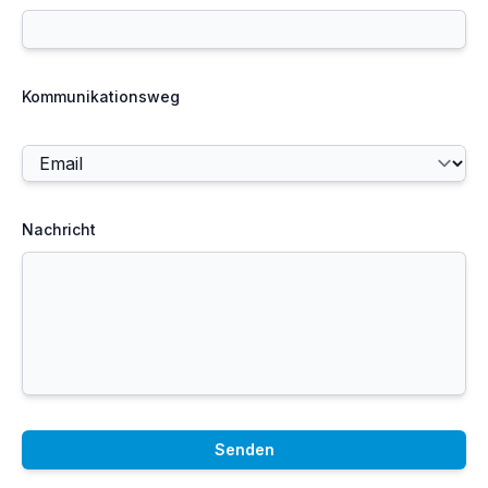
Kommunikationsweg
Nachricht
Senden