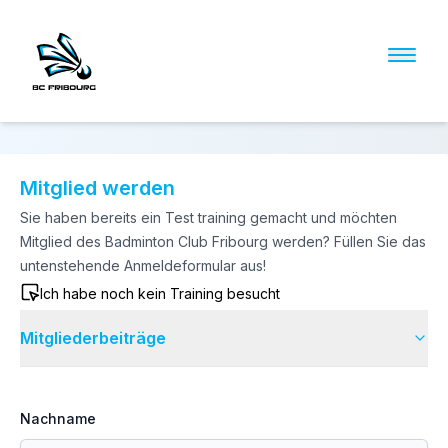
Mitglied werden
Sie haben bereits ein Test training gemacht und möchten
Mitglied des Badminton Club Fribourg werden? Füllen Sie das
untenstehende Anmeldeformular aus!
Ich habe noch kein Training besucht
Mitgliederbeiträge
Nachname