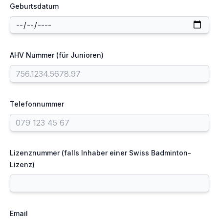
Geburtsdatum
AHV Nummer (für Junioren)
Telefonnummer
Lizenznummer (falls Inhaber einer Swiss Badminton-
Lizenz)
Email