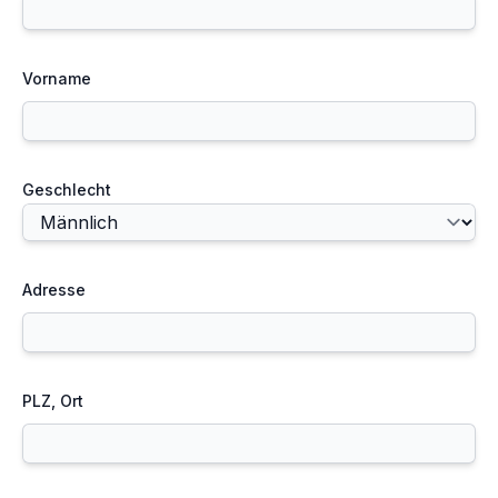
Vorname
Geschlecht
Adresse
PLZ, Ort